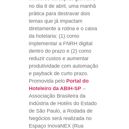
no dia 8 de abril, uma manhã
prática para destravar dois
temas que já impactam
diretamente a rotina e o caixa
da hotelaria: (1) como
implementar a FNRH digital
dentro do prazo e (2) como
reduzir custos e aumentar
produtividade com automação
e payback de curto prazo.
Promovida pelo
Portal do
Hoteleiro da ABIH-SP
–
Associação Brasileira da
Indústria de Hotéis do Estado
de São Paulo, a Rodada de
Negócios será realizada no
Espaço InovaNEX (Rua