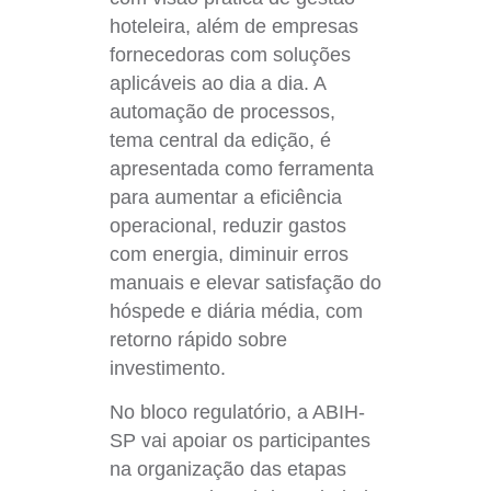
hoteleira, além de empresas
fornecedoras com soluções
aplicáveis ao dia a dia. A
automação de processos,
tema central da edição, é
apresentada como ferramenta
para aumentar a eficiência
operacional, reduzir gastos
com energia, diminuir erros
manuais e elevar satisfação do
hóspede e diária média, com
retorno rápido sobre
investimento.
No bloco regulatório, a ABIH-
SP vai apoiar os participantes
na organização das etapas