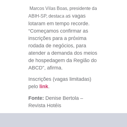
Marcos Vilas Boas, presidente da
s vagas
ABIH-SP, destaca a
lotaram em tempo recorde.
“Começamos confirmar as
inscrições para a próxima
rodada de negócios, para
atender a demanda dos meios
de hospedagem da Região do
ABCD”, afirma.
Inscrições (vagas limitadas)
pelo
link
.
Fonte:
Denise Bertola –
Revista Hotéis