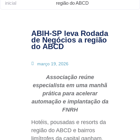
inicial
região do ABCD
ABIH-SP leva Rodada
de Negócios a região
do ABCD
março 19, 2026
Associação reúne
especialista em uma manhã
prática para acelerar
automação e implantação da
FNRH
Hotéis, pousadas e resorts da
região do ABCD e bairros
limítrofes da capital ganham,