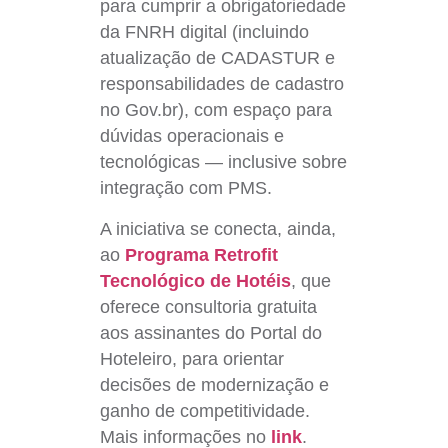
para cumprir a obrigatoriedade
da FNRH digital (incluindo
atualização de CADASTUR e
responsabilidades de cadastro
no Gov.br), com espaço para
dúvidas operacionais e
tecnológicas — inclusive sobre
integração com PMS.
A iniciativa se conecta, ainda,
ao
Programa Retrofit
Tecnológico de Hotéis
, que
oferece consultoria gratuita
aos assinantes do Portal do
Hoteleiro, para orientar
decisões de modernização e
ganho de competitividade.
Mais informações no
link
.