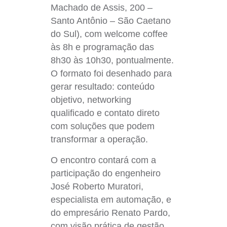
Machado de Assis, 200 –
Santo Antônio – São Caetano
do Sul), com welcome coffee
às 8h e programação das
8h30 às 10h30, pontualmente.
O formato foi desenhado para
gerar resultado: conteúdo
objetivo, networking
qualificado e contato direto
com soluções que podem
transformar a operação.
O encontro contará com a
participação do engenheiro
José Roberto Muratori,
especialista em automação, e
do empresário Renato Pardo,
com visão prática de gestão