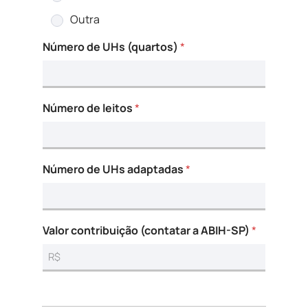
Outra
Número de UHs (quartos)
*
Número de leitos
*
Número de UHs adaptadas
*
Valor contribuição (contatar a ABIH-SP)
*