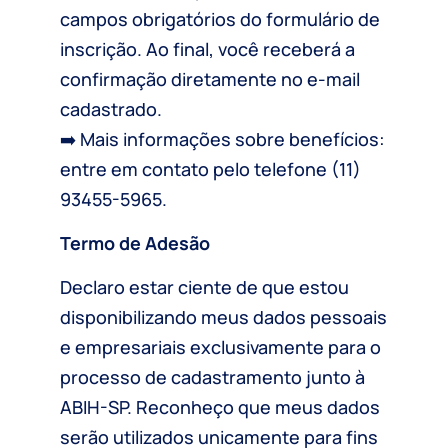
campos obrigatórios do formulário de
inscrição. Ao final, você receberá a
confirmação diretamente no e-mail
cadastrado.
➡️ Mais informações sobre benefícios:
entre em contato pelo telefone (11)
93455-5965.
Termo de Adesão
Declaro estar ciente de que estou
disponibilizando meus dados pessoais
e empresariais exclusivamente para o
processo de cadastramento junto à
ABIH-SP. Reconheço que meus dados
serão utilizados unicamente para fins