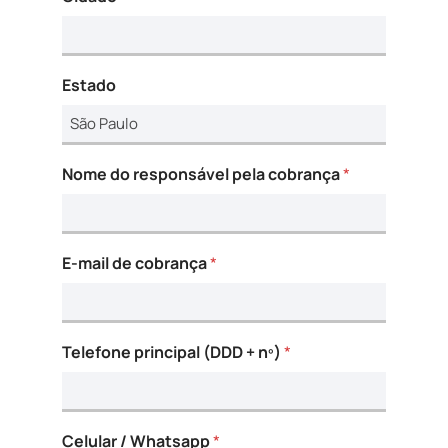
Estado
Nome do responsável pela cobrança
*
E-mail de cobrança
*
Telefone principal (DDD + nº)
*
Celular / Whatsapp
*