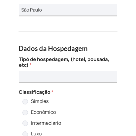
Dados da Hospedagem
Tipó de hospedagem, (hotel, pousada,
etc)
*
Classificação
*
Simples
Econômico
Intermediário
Luxo