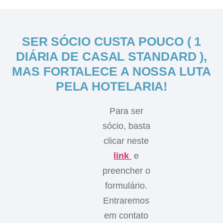
SER SÓCIO CUSTA POUCO ( 1
DIÁRIA DE CASAL STANDARD ),
MAS FORTALECE A NOSSA LUTA
PELA HOTELARIA!
Para ser
sócio, basta
clicar neste
link
e
preencher o
formulário.
Entraremos
em contato