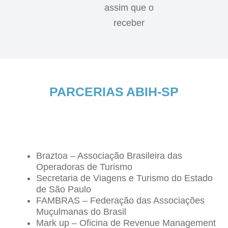
assim que o
receber
PARCERIAS ABIH-SP
Braztoa – Associação Brasileira das
Operadoras de Turismo
Secretaria de Viagens e Turismo do Estado
de São Paulo
FAMBRAS – Federação das Associações
Muçulmanas do Brasil
Mark up – Oficina de Revenue Management