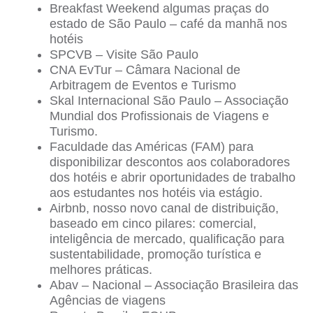
Breakfast Weekend algumas praças do
estado de São Paulo – café da manhã nos
hotéis
SPCVB – Visite São Paulo
CNA EvTur – Câmara Nacional de
Arbitragem de Eventos e Turismo
Skal Internacional São Paulo – Associação
Mundial dos Profissionais de Viagens e
Turismo.
Faculdade das Américas (FAM) para
disponibilizar descontos aos colaboradores
dos hotéis e abrir oportunidades de trabalho
aos estudantes nos hotéis via estágio.
Airbnb, nosso novo canal de distribuição,
baseado em cinco pilares: comercial,
inteligência de mercado, qualificação para
sustentabilidade, promoção turística e
melhores práticas.
Abav – Nacional – Associação Brasileira das
Agências de viagens