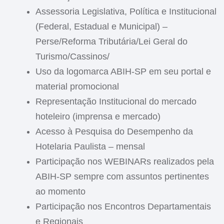
Assessoria Legislativa, Política e Institucional
(Federal, Estadual e Municipal) –
Perse/Reforma Tributária/Lei Geral do
Turismo/Cassinos/
Uso da logomarca ABIH-SP em seu portal e
material promocional
Representação Institucional do mercado
hoteleiro (imprensa e mercado)
Acesso à Pesquisa do Desempenho da
Hotelaria Paulista – mensal
Participação nos WEBINARs realizados pela
ABIH-SP sempre com assuntos pertinentes
ao momento
Participação nos Encontros Departamentais
e Regionais