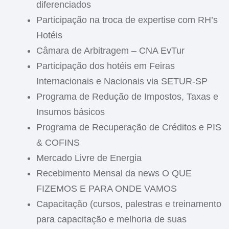
diferenciados
Participação na troca de expertise com RH’s
Hotéis
Câmara de Arbitragem – CNA EvTur
Participação dos hotéis em Feiras
Internacionais e Nacionais via SETUR-SP
Programa de Redução de Impostos, Taxas e
Insumos básicos
Programa de Recuperação de Créditos e PIS
& COFINS
Mercado Livre de Energia
Recebimento Mensal da news O QUE
FIZEMOS E PARA ONDE VAMOS
Capacitação (cursos, palestras e treinamento
para capacitação e melhoria de suas