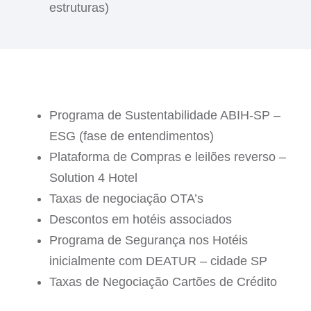
estruturas)
Programa de Sustentabilidade ABIH-SP –
ESG (fase de entendimentos)
Plataforma de Compras e leilões reverso –
Solution 4 Hotel
Taxas de negociação OTA’s
Descontos em hotéis associados
Programa de Segurança nos Hotéis
inicialmente com DEATUR – cidade SP
Taxas de Negociação Cartões de Crédito