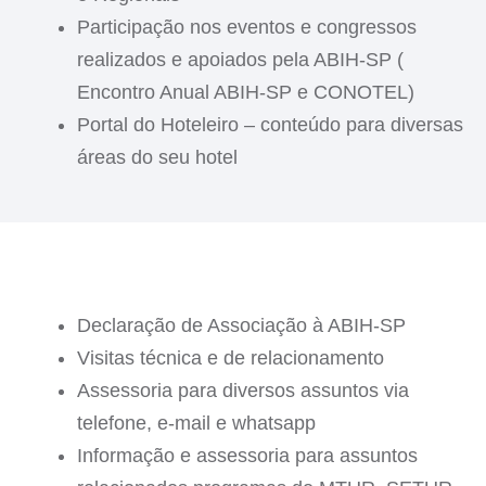
Participação nos eventos e congressos
realizados e apoiados pela ABIH-SP (
Encontro Anual ABIH-SP e CONOTEL)
Portal do Hoteleiro – conteúdo para diversas
áreas do seu hotel
Declaração de Associação à ABIH-SP
Visitas técnica e de relacionamento
Assessoria para diversos assuntos via
telefone, e-mail e whatsapp
Informação e assessoria para assuntos