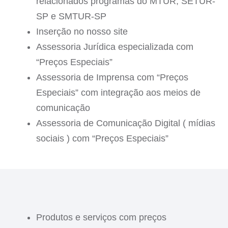
relacionados programas do MTUR, SETUR-
SP e SMTUR-SP
Inserção no nosso site
Assessoria Jurídica especializada com
“Preços Especiais”
Assessoria de Imprensa com “Preços
Especiais” com integração aos meios de
comunicação
Assessoria de Comunicação Digital ( mídias
sociais ) com “Preços Especiais”
Produtos e serviços com preços