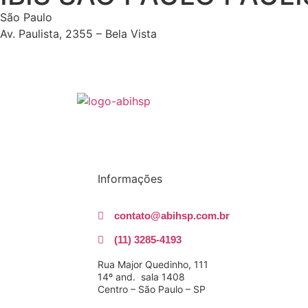
São Paulo
Av. Paulista, 2355 – Bela Vista
Informações
contato@abihsp.com.br
(11) 3285-4193
Rua Major Quedinho, 111
14º and. sala 1408
Centro – São Paulo – SP