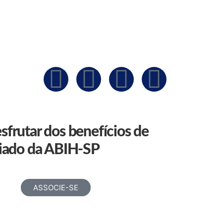
sfrutar dos benefícios de
ciado da ABIH-SP
ASSOCIE-SE