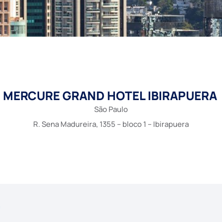
MERCURE GRAND HOTEL IBIRAPUERA
São Paulo
R. Sena Madureira, 1355 – bloco 1 – Ibirapuera