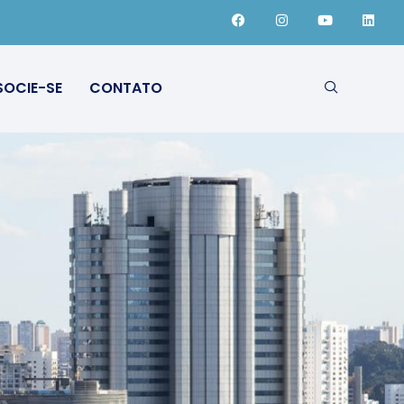
SOCIE-SE
CONTATO