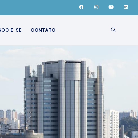
SOCIE-SE
CONTATO