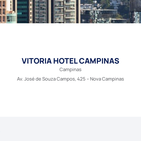
VITORIA HOTEL CAMPINAS
Campinas
Av. José de Souza Campos, 425 – Nova Campinas