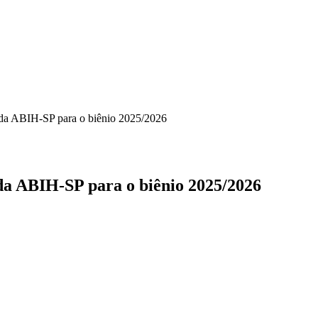
a da ABIH-SP para o biênio 2025/2026
 da ABIH-SP para o biênio 2025/2026