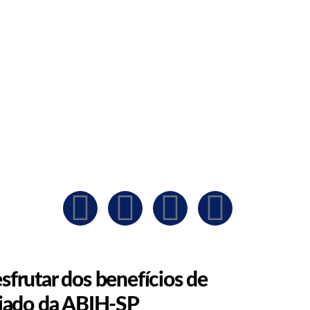
sfrutar dos benefícios de
ciado da ABIH-SP