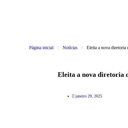
Página inicial
/
Notícias
/
Eleita a nova diretori
Eleita a nova diretoria
janeiro 29, 2025